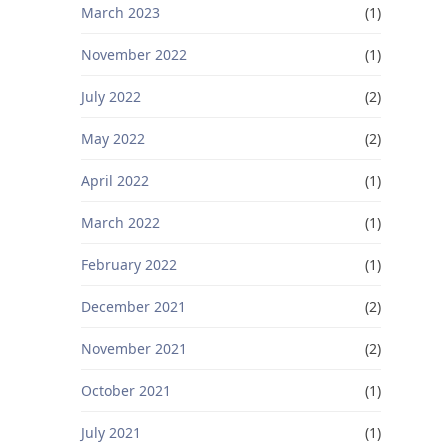
March 2023
(1)
November 2022
(1)
July 2022
(2)
May 2022
(2)
April 2022
(1)
March 2022
(1)
February 2022
(1)
December 2021
(2)
November 2021
(2)
October 2021
(1)
July 2021
(1)