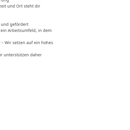
eit und Ort steht dir
t und gefördert
ein Arbeitsumfeld, in dem
 – Wir setzen auf ein hohes
ir unterstützen daher