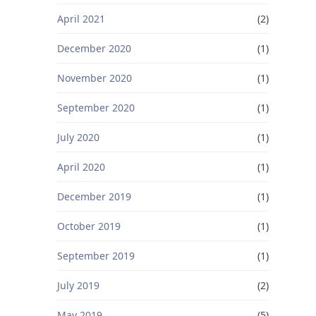
April 2021
(2)
December 2020
(1)
November 2020
(1)
September 2020
(1)
July 2020
(1)
April 2020
(1)
December 2019
(1)
October 2019
(1)
September 2019
(1)
July 2019
(2)
May 2019
(5)