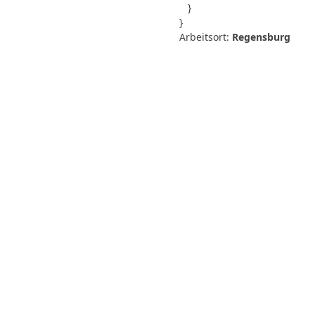
   }

}
Arbeitsort:
Regensburg