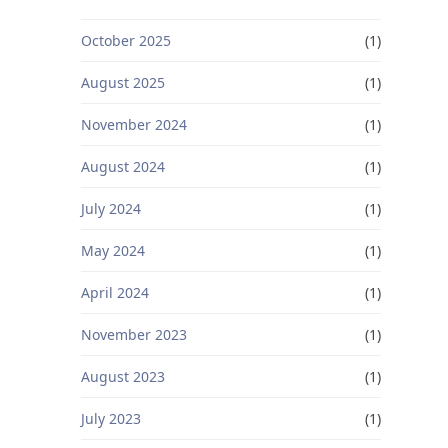
October 2025
(1)
August 2025
(1)
November 2024
(1)
August 2024
(1)
July 2024
(1)
May 2024
(1)
April 2024
(1)
November 2023
(1)
August 2023
(1)
July 2023
(1)